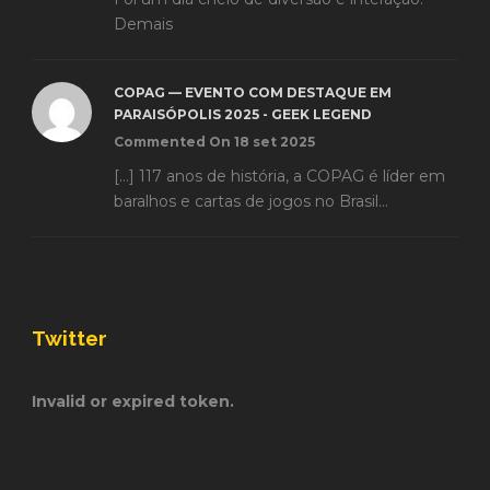
Demais
COPAG — EVENTO COM DESTAQUE EM
PARAISÓPOLIS 2025 - GEEK LEGEND
Commented On 18 set 2025
[…] 117 anos de história, a COPAG é líder em
baralhos e cartas de jogos no Brasil...
Twitter
Invalid or expired token.