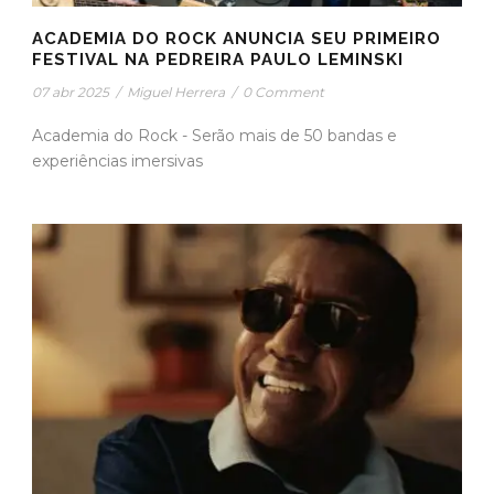
ACADEMIA DO ROCK ANUNCIA SEU PRIMEIRO
FESTIVAL NA PEDREIRA PAULO LEMINSKI
07 abr 2025
/
Miguel Herrera
/
0 Comment
Academia do Rock - Serão mais de 50 bandas e
experiências imersivas