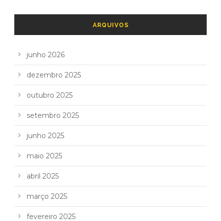
ARQUIVOS
junho 2026
dezembro 2025
outubro 2025
setembro 2025
junho 2025
maio 2025
abril 2025
março 2025
fevereiro 2025