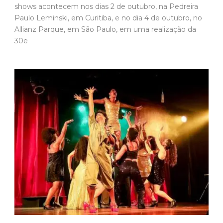
shows acontecem nos dias 2 de outubro, na Pedreira
Paulo Leminski, em Curitiba, e no dia 4 de outubro, no
Allianz Parque, em São Paulo, em uma realização da
30e