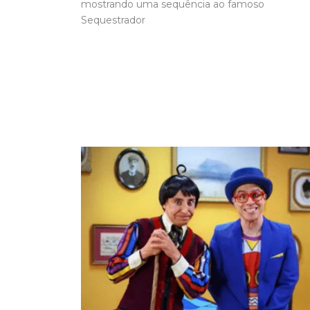
mostrando uma sequência ao famoso
Sequestrador