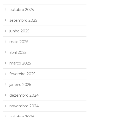
outubro 2025
setembro 2025
junho 2025
maio 2025
abril 2025
março 2025
fevereiro 2025
janeiro 2025
dezembro 2024
novembro 2024
outubro 2024