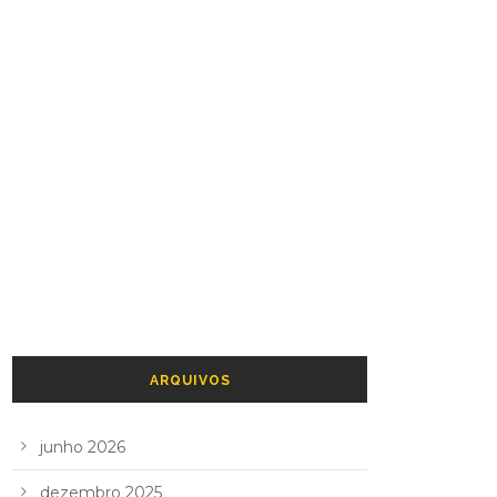
ARQUIVOS
junho 2026
dezembro 2025