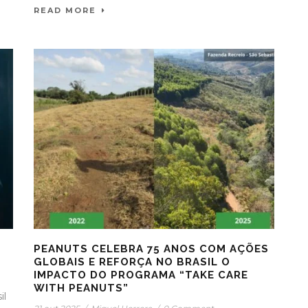
READ MORE
PEANUTS CELEBRA 75 ANOS COM AÇÕES
GLOBAIS E REFORÇA NO BRASIL O
IMPACTO DO PROGRAMA “TAKE CARE
WITH PEANUTS”
il