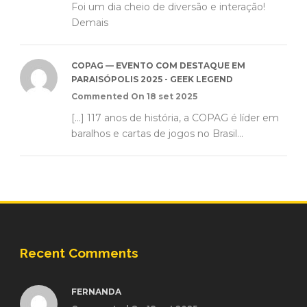
Foi um dia cheio de diversão e interação!
Demais
COPAG — EVENTO COM DESTAQUE EM
PARAISÓPOLIS 2025 - GEEK LEGEND
Commented On 18 set 2025
[…] 117 anos de história, a COPAG é líder em
baralhos e cartas de jogos no Brasil...
Recent Comments
FERNANDA