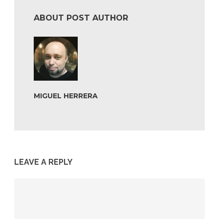
ABOUT POST AUTHOR
MIGUEL HERRERA
LEAVE A REPLY