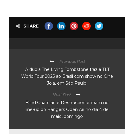
SHARE
Previous Post
A dupla The Living Tombstone traz a TLT
World Tour 2025 ao Brasil com show no Cine
Joia, em São Paulo.
Next Post
Blind Guardian e Destruction entram no
line-up do Bangers Open Air no dia 4 de
maio, domingo