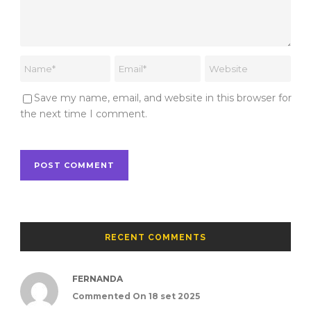
Save my name, email, and website in this browser for
the next time I comment.
RECENT COMMENTS
FERNANDA
Commented On 18 set 2025