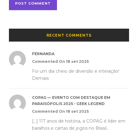
RECENT COMMENTS
FERNANDA
Commented On 18 set 2025
Foi um dia cheio de diversão e interação!
Demais
COPAG — EVENTO COM DESTAQUE EM
PARAISÓPOLIS 2025 - GEEK LEGEND
Commented On 18 set 2025
[…] 117 anos de história, a COPAG é líder em
baralhos e cartas de jogos no Brasil...