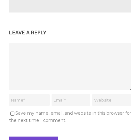
LEAVE A REPLY
Save my name, email, and website in this browser for
the next time I comment.