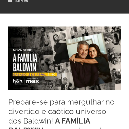
Séries
Prepare-se para mergulhar no
divertido e caótico universo
dos Baldwin!
A FAMÍLIA