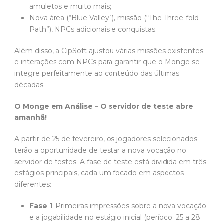
amuletos e muito mais;
Nova área (“Blue Valley”), missão (“The Three-fold
Path”), NPCs adicionais e conquistas.
Além disso, a CipSoft ajustou várias missões existentes
e interações com NPCs para garantir que o Monge se
integre perfeitamente ao conteúdo das últimas
décadas.
O Monge em Análise – O servidor de teste abre
amanhã!
A partir de 25 de fevereiro, os jogadores selecionados
terão a oportunidade de testar a nova vocação no
servidor de testes. A fase de teste está dividida em três
estágios principais, cada um focado em aspectos
diferentes:
Fase 1
: Primeiras impressões sobre a nova vocação
e a jogabilidade no estágio inicial (período: 25 a 28