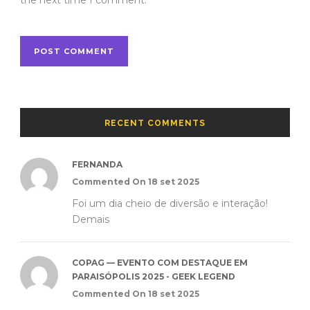
RECENT COMMENTS
FERNANDA
Commented On 18 set 2025
Foi um dia cheio de diversão e interação!
Demais
COPAG — EVENTO COM DESTAQUE EM
PARAISÓPOLIS 2025 - GEEK LEGEND
Commented On 18 set 2025