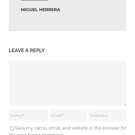
MIGUEL HERRERA
LEAVE A REPLY
Save my name, email, and website in this browser for
the next time I comment.