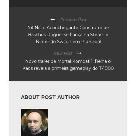
Previous Post
Nif Nif, o Aconchegante Construtor de
Baralhos Roguelike Lança na Steam e
Nintendo Switch em 1º de abril
Next Post
Novo trailer de Mortal Kombat 1: Reina o
Kaos revela a primeira gameplay do T-1000
ABOUT POST AUTHOR