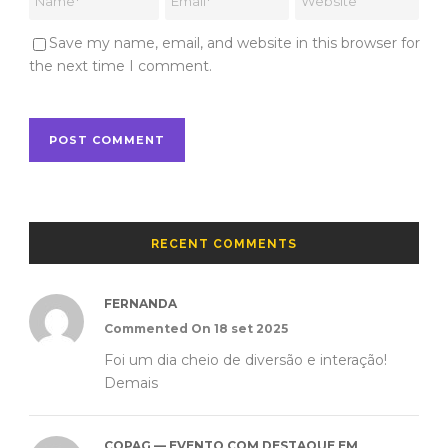
Save my name, email, and website in this browser for
the next time I comment.
RECENT COMMENTS
FERNANDA
Commented On 18 set 2025
Foi um dia cheio de diversão e interação!
Demais
COPAG — EVENTO COM DESTAQUE EM