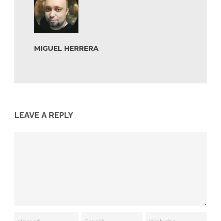
MIGUEL HERRERA
LEAVE A REPLY