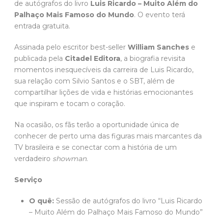
de autógrafos do livro
Luis Ricardo – Muito Além do
Palhaço Mais Famoso do Mundo
. O evento terá
entrada gratuita.
Assinada pelo escritor best-seller
William Sanches
e
publicada pela
Citadel Editora
, a biografia revisita
momentos inesquecíveis da carreira de Luis Ricardo,
sua relação com Silvio Santos e o SBT, além de
compartilhar lições de vida e histórias emocionantes
que inspiram e tocam o coração.
Na ocasião, os fãs terão a oportunidade única de
conhecer de perto uma das figuras mais marcantes da
TV brasileira e se conectar com a história de um
verdadeiro
showman
.
Serviço
O quê:
Sessão de autógrafos do livro “Luis Ricardo
– Muito Além do Palhaço Mais Famoso do Mundo”