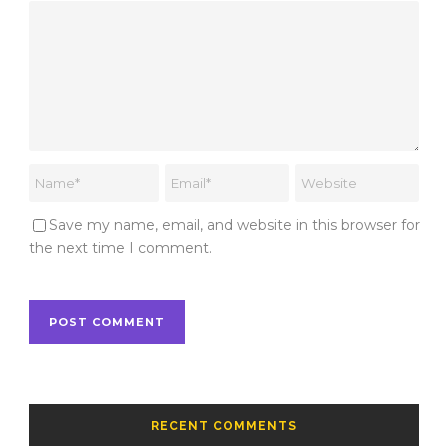
Save my name, email, and website in this browser for
the next time I comment.
RECENT COMMENTS