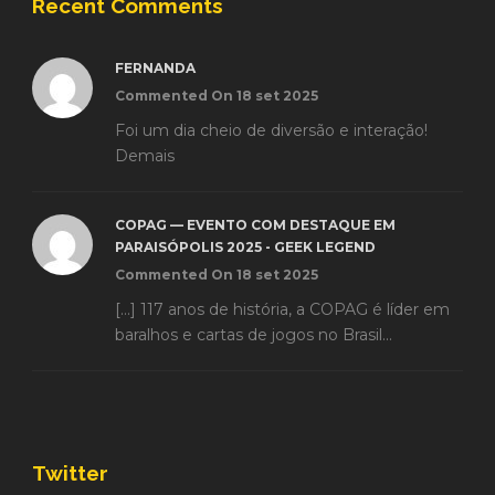
Recent Comments
FERNANDA
Commented On 18 set 2025
Foi um dia cheio de diversão e interação!
Demais
COPAG — EVENTO COM DESTAQUE EM
PARAISÓPOLIS 2025 - GEEK LEGEND
Commented On 18 set 2025
[…] 117 anos de história, a COPAG é líder em
baralhos e cartas de jogos no Brasil...
Twitter