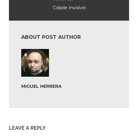
Cidade Invisível
ABOUT POST AUTHOR
MIGUEL HERRERA
LEAVE A REPLY