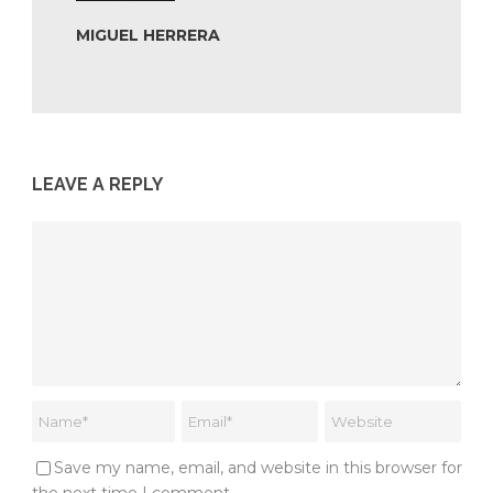
MIGUEL HERRERA
LEAVE A REPLY
Save my name, email, and website in this browser for
the next time I comment.