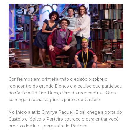
Conferimos em primeira mão o episódio
sobre
o
reencontro do grande Elenco e a equipe que participou
do Castelo Rá-Tim-Bum, além do reencontro a Oreo
conseguiu recriar algumas partes do Castelo.
No Início a atriz Cinthya Raquel (Biba) chega a porta do
Castelo e lógico o Porteiro aparece e para entrar você
precisa decifrar a pergunta do Porteiro.