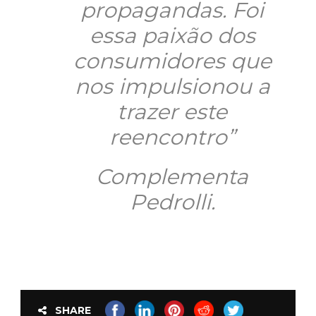
propagandas. Foi
essa paixão dos
consumidores que
nos impulsionou a
trazer este
reencontro”
Complementa
Pedrolli.
SHARE