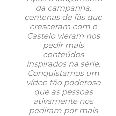
da campanha,
centenas de fãs que
cresceram com o
Castelo vieram nos
pedir mais
conteúdos
inspirados na série.
Conquistamos um
vídeo tão poderoso
que as pessoas
ativamente nos
pediram por mais