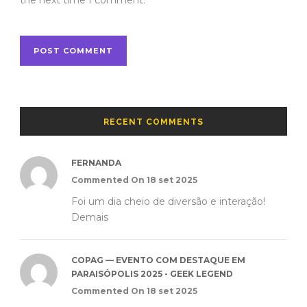
RECENT COMMENTS
FERNANDA
Commented On 18 set 2025
Foi um dia cheio de diversão e interação!
Demais
COPAG — EVENTO COM DESTAQUE EM
PARAISÓPOLIS 2025 - GEEK LEGEND
Commented On 18 set 2025