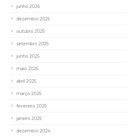
junho 2026
dezembro 2025
outubro 2025
setembro 2025
junho 2025
maio 2025
abril 2025
março 2025
fevereiro 2025
janeiro 2025
dezembro 2024