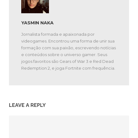
YASMIN NAKA
Jornalista formada e apaixonada por
videogames. Encontrou uma forma de unir sua
formação com sua paixão, escrevendo notícias
e conteúdos sobre o universo gamer. Seus
jogos favoritos são Gears of War 3 e Red Dead
Redemption 2, e joga Fortnite com frequência.
LEAVE A REPLY