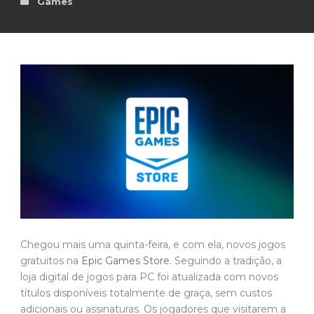
Games
Chegou mais uma quinta-feira, e com ela, novos jogos
gratuitos na
Epic Games Store
. Seguindo a tradição, a
loja digital de jogos para PC foi atualizada com novos
títulos disponíveis totalmente de graça, sem custos
adicionais ou assinaturas. Os jogadores que visitarem a