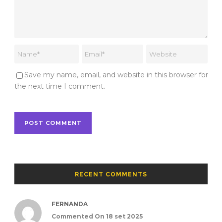
Save my name, email, and website in this browser for
the next time I comment.
RECENT COMMENTS
FERNANDA
Commented On 18 set 2025