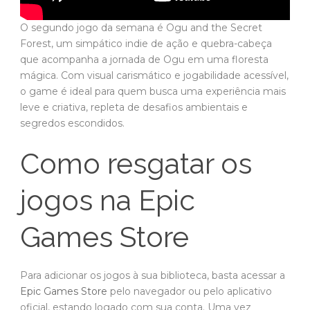
O segundo jogo da semana é Ogu and the Secret
Forest, um simpático indie de ação e quebra-cabeça
que acompanha a jornada de Ogu em uma floresta
mágica. Com visual carismático e jogabilidade acessível,
o game é ideal para quem busca uma experiência mais
leve e criativa, repleta de desafios ambientais e
segredos escondidos.
Como resgatar os
jogos na Epic
Games Store
Para adicionar os jogos à sua biblioteca, basta acessar a
Epic Games Store
pelo navegador ou pelo aplicativo
oficial, estando logado com sua conta. Uma vez